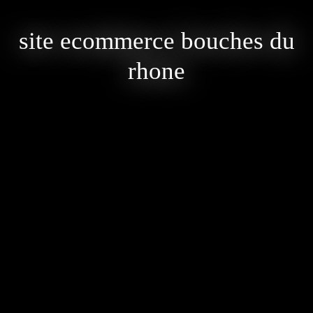
site ecommerce bouches du
rhone