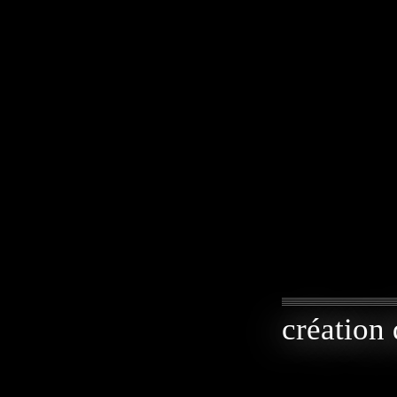
création 