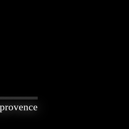
n provence