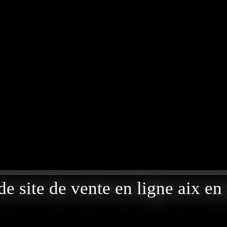
de site de vente en ligne aix e