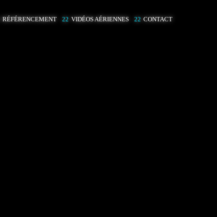
RÉFÉRENCEMENT
VIDÉOS AÉRIENNES
CONTACT