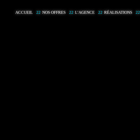
ACCUEIL
NOS OFFRES
L’AGENCE
RÉALISATIONS